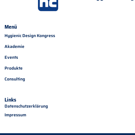
Menü
Hygienic Design Kongress
Akademie
Events
Produkte
Consulting
Links
Datenschutzerklärung
Impressum