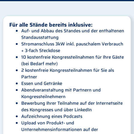
Für alle Stände bereits inklusive:
Auf- und Abbau des Standes und der enthaltenen
Standausstattung
Stromanschluss 3kW inkl. pauschalem Verbrauch
+ 3-fach Steckdose
10 kostenfreie Kongressteilnahmen für Ihre Gäste
(bei Bedarf mehr)
2 kostenfreie Kongressteilnahmen für Sie als
Partner
Essen und Getränke
Abendveranstaltung mit Partnern und
Kongressteilnehmern
Bewerbung Ihrer Teilnahme auf der Internetseite
des Kongresses und über LinkedIn
Aufzeichnung eines Podcasts
Upload von Produkt- und
Unternehmensinformationen auf der