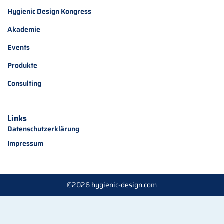
Hygienic Design Kongress
Akademie
Events
Produkte
Consulting
Links
Datenschutzerklärung
Impressum
©2026 hygienic-design.com