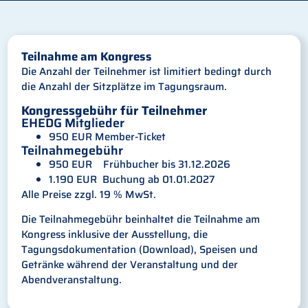
Teilnahme am Kongress
Die Anzahl der Teilnehmer ist limitiert bedingt durch
die Anzahl der Sitzplätze im Tagungsraum.
Kongressgebühr für Teilnehmer
EHEDG Mitglieder
950 EUR Member-Ticket
Teilnahmegebühr
950 EUR Frühbucher bis 31.12.2026
1.190 EUR Buchung ab 01.01.2027
Alle Preise zzgl. 19 % MwSt.
Die Teilnahmegebühr beinhaltet die Teilnahme am
Kongress inklusive der Ausstellung, die
Tagungsdokumentation (Download), Speisen und
Getränke während der Veranstaltung und der
Abendveranstaltung.